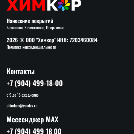
Нанесение покрытий
Безопасно, Качественно, Оперативно
2026 © ООО "Химкор" ИНН: 7203460084
Политика конфиденциальности
Контакты
+7 (904) 499-18-00
с 9 до 18 ежедневно
ohimkor@yandex.ru
Мессенджер MAX
+7 (904) 499 18 00