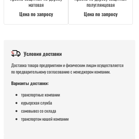
матовая
полуглянцевая
Цена по запросу
Цена по запросу
Условия доставки
Доставка товара предприятиям и физическим лицам осуществляется
по предварительному согласованию с менеджером компании.
Варианты доставки:
транспортные компании
курьерская служба
самовывоз со склада
транспортом нашей компании