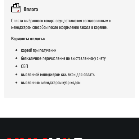
Оплата
Оплата выбранного товара осуществляется согласованным с
менеджером способом после оформления заказа в корзине.
Варианты оплаты:
картой при получении
безналичное перечисление по выставленному счету
СБП
высланной менеджером ссылкой для оплаты
высланным менеджером куар кодом