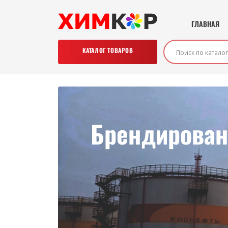
ГЛАВНАЯ
КАТАЛОГ ТОВАРОВ
Брендирован