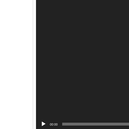
00:00