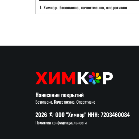
1.
Химкор- безопасно, качественно, оперативно
Нанесение покрытий
Безопасно, Качественно, Оперативно
2026 © ООО "Химкор" ИНН: 7203460084
Политика конфиденциальности