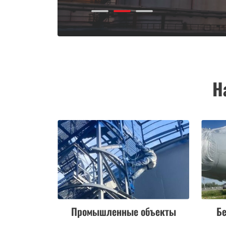
Н
Промышленные объекты
Бе