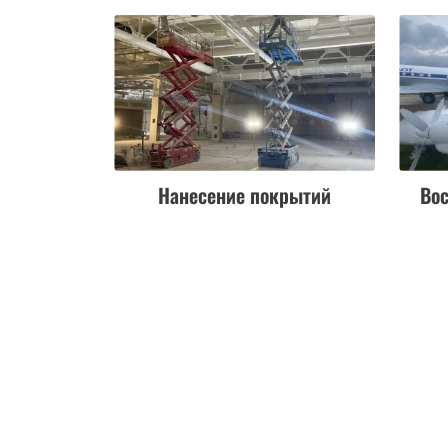
Нанесение покрытий
Во