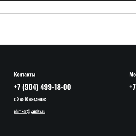
Контакты
Ме
+7 (904) 499-18-00
+7
с 9 до 18 ежедневно
ohimkor@yandex.ru