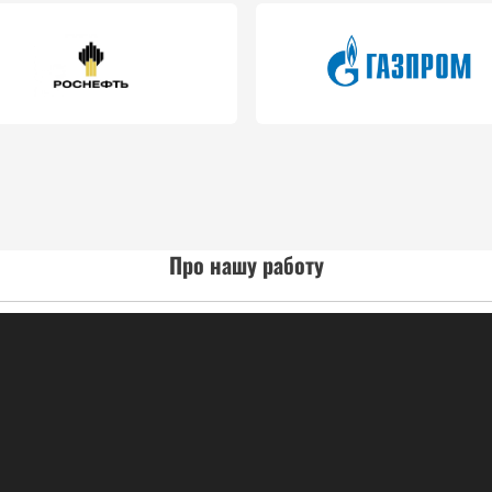
Про нашу работу