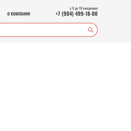
с 9 до 18 ежедневно
+7 (904) 499-18-00
О КОМПАНИИ