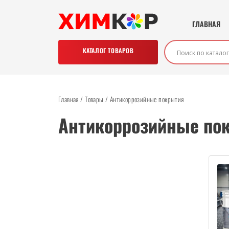
ГЛАВНАЯ
КАТАЛОГ ТОВАРОВ
Главная
/
Товары
/
Антикоррозийные покрытия
Антикоррозийные по