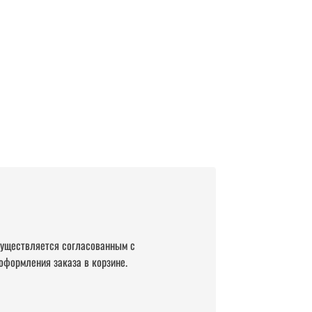
существляется согласованным с
оформления заказа в корзине.