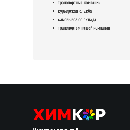
транспортные компании
курьерская служба
самовывоз со склада
транспортом нашей компании
Нанесение покрытий