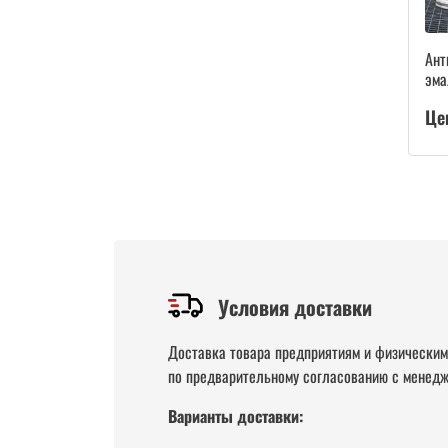
Ант
эма
Це
Условия доставки
Доставка товара предприятиям и физически
по предварительному согласованию с менедж
Варианты доставки: